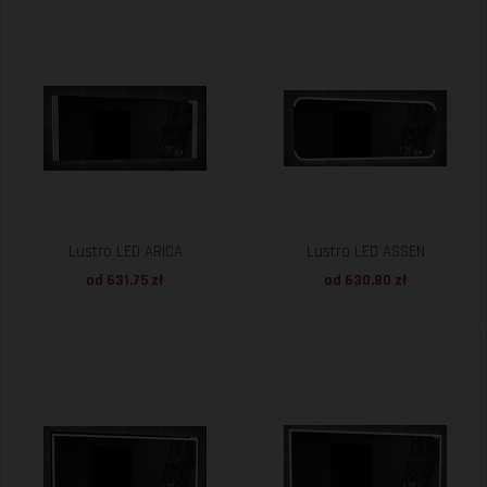
Lustro LED ARICA
Lustro LED ASSEN
od 631.75 zł
od 630.80 zł