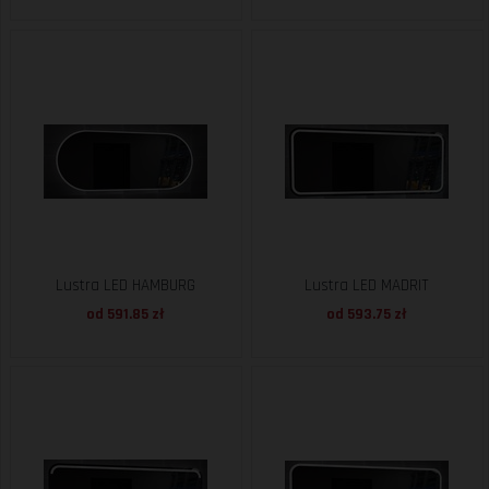
Lustra LED HAMBURG
Lustra LED MADRIT
od 591.85 zł
od 593.75 zł