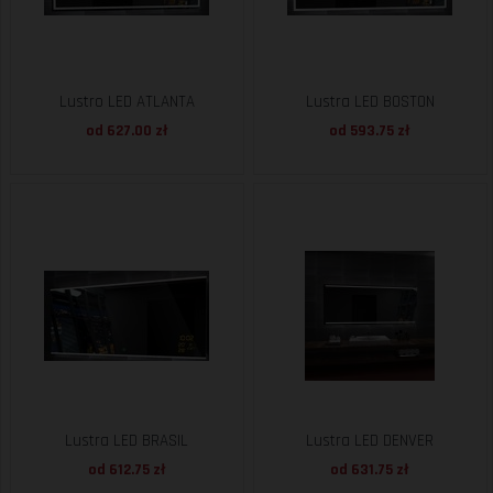
Lustro LED ATLANTA
Lustra LED BOSTON
od 627.00 zł
od 593.75 zł
Lustra LED BRASIL
Lustra LED DENVER
od 612.75 zł
od 631.75 zł