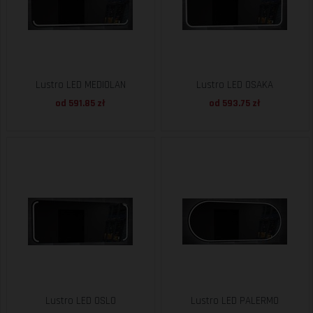
Lustro LED MEDIOLAN
Lustro LED OSAKA
od 591.85 zł
od 593.75 zł
Lustro LED OSLO
Lustro LED PALERMO