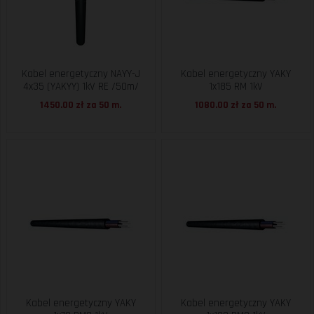
Kabel energetyczny NAYY-J
Kabel energetyczny YAKY
4x35 (YAKYY) 1kV RE /50m/
1x185 RM 1kV
1450.00 zł za
50 m.
1080.00 zł za
50 m.
Kabel energetyczny YAKY
Kabel energetyczny YAKY