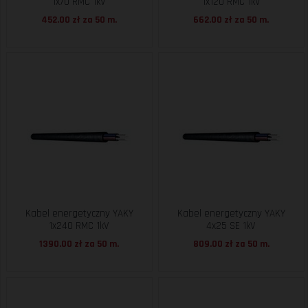
1x70 RMC 1kV
1x120 RMC 1kV
452.00 zł za
50 m.
662.00 zł za
50 m.
Kabel energetyczny YAKY
Kabel energetyczny YAKY
1x240 RMC 1kV
4x25 SE 1kV
1390.00 zł za
50 m.
809.00 zł za
50 m.