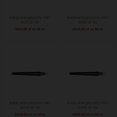
Kabel energetyczny YAKY
Kabel energetyczny YAKY
4x70 SE 1kV
4x95 SE 1kV
1545.00 zł za
50 m.
2045.00 zł za
50 m.
Kabel energetyczny YAKY
Kabel energetyczny YAKY
4x120 SE 1kV
4x150 SE 1kV
2445.00 zł za
50 m.
2880.00 zł za
50 m.