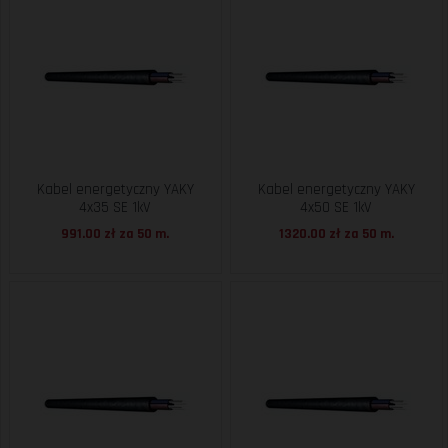
Kabel energetyczny YAKY
Kabel energetyczny YAKY
4x35 SE 1kV
4x50 SE 1kV
991.00 zł za
50 m.
1320.00 zł za
50 m.