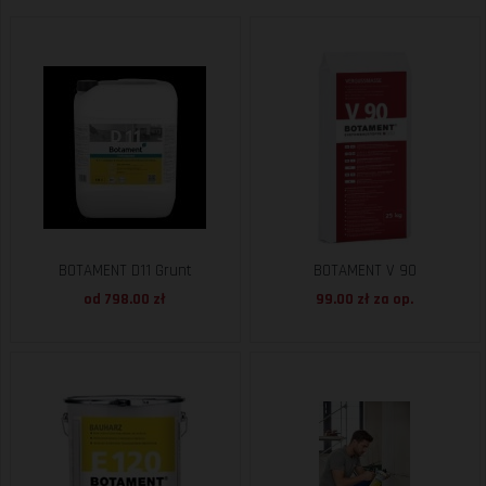
BOTAMENT D11 Grunt
BOTAMENT V 90
od 798.00 zł
99.00 zł za
op.