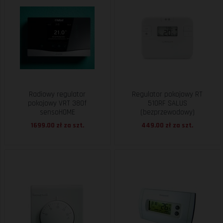
Radiowy regulator
Regulator pokojowy RT
pokojowy VRT 380f
510RF SALUS
sensoHOME
(bezprzewodowy)
1699.00 zł za
szt.
449.00 zł za
szt.