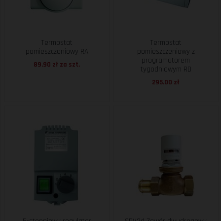
Termostat
Termostat
pomieszczeniowy RA
pomieszczeniowy z
programatorem
89.90 zł za
szt.
tygodniowym RD
295.00 zł