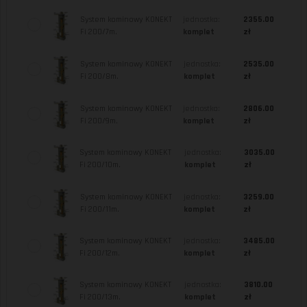
System kominowy KONEKT
jednostka:
2355.00
Fi 200/7m.
komplet
zł
System kominowy KONEKT
jednostka:
2535.00
Fi 200/8m.
komplet
zł
System kominowy KONEKT
jednostka:
2806.00
Fi 200/9m.
komplet
zł
System kominowy KONEKT
jednostka:
3035.00
Fi 200/10m.
komplet
zł
System kominowy KONEKT
jednostka:
3259.00
Fi 200/11m.
komplet
zł
System kominowy KONEKT
jednostka:
3485.00
Fi 200/12m.
komplet
zł
System kominowy KONEKT
jednostka:
3810.00
Fi 200/13m.
komplet
zł